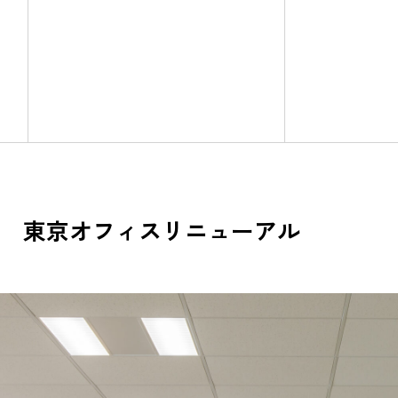
 東京オフィスリニューアル