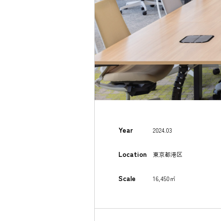
Year
2024.03
Location
東京都港区
Scale
16,450㎡