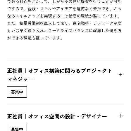
である利点を活かして、しがらみの無い提案を行うことが可能
ですので、経験・スキルやアイデアを遺憾なく発揮でき、さら
なるスキルアップを実現するには最高の環境が整っています。
また、裁量労働制を導入しており、在宅勤務・テレワーク制度
もいち早く取り入れ、ワークライフバランスに配慮した働き方
ができる環境も整っています。
正社員｜オフィス構築に関わるプロジェクト
add
マネジャー
募集中
add
正社員｜オフィス空間の設計・デザイナー
募集中