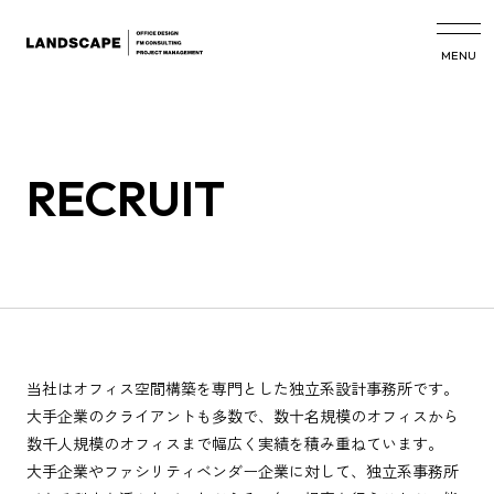
MENU
RECRUIT
当社はオフィス空間構築を専門とした独立系設計事務所です。
大手企業のクライアントも多数で、数十名規模のオフィスから
数千人規模のオフィスまで幅広く実績を積み重ねています。
大手企業やファシリティベンダー企業に対して、独立系事務所