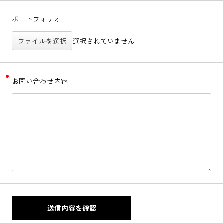
ポートフォリオ
ファイルを選択
選択されていません
お問い合わせ内容
送信内容を確認