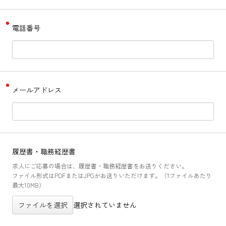
電話番号
メールアドレス
履歴書・職務経歴書
求人にご応募の場合は、履歴書・職務経歴書をお送りください。
ファイル形式はPDFまたはJPGがお送りいただけます。（1ファイルあたり
最大10MB）
ファイルを選択
選択されていません