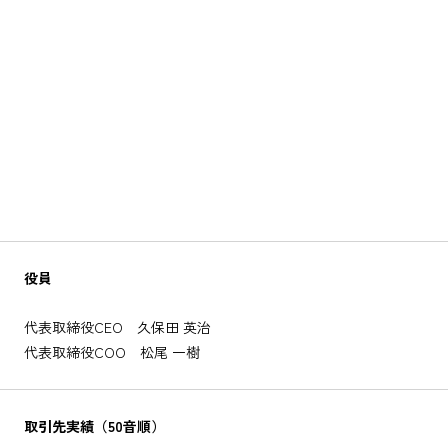
役員
代表取締役CEO 久保田 英治
代表取締役COO 松尾 一樹
取引先実績（50音順）