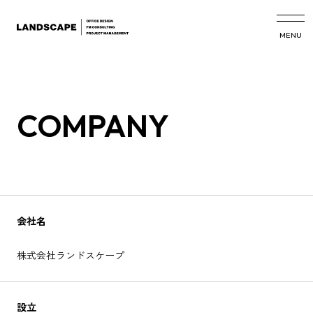
MENU
COMPANY
会社名
株式会社ランドスケープ
設立