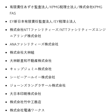
有限責任あずさ監査法人/KPMG税理士法人/株式会社KPMG
FAS
EY新日本有限責任監査法人/EY税理士法人
株式会社NTTファシリティーズ/NTTファシリティーズエンジ
ニアリング株式会社
ANAファシリティーズ株式会社
株式会社大林組
大林新星和不動産株式会社
キャップジェミニ株式会社
シービーアールイー株式会社
ジョーンズラングラサール株式会社
大日本印刷株式会社
株式会社竹中工務店
株式会社電通ワークス