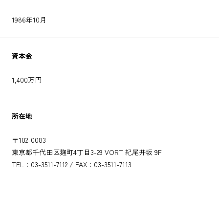
1986年10月
資本金
1,400万円
所在地
〒102-0083
東京都千代田区麹町4丁目3-29 VORT 紀尾井坂 9F
TEL：03-3511-7112 / FAX：03-3511-7113