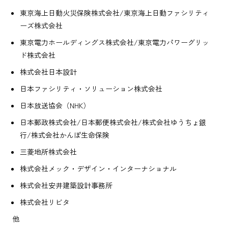
東京海上日動火災保険株式会社/東京海上日動ファシリティ
ーズ株式会社
東京電力ホールディングス株式会社/東京電力パワーグリッ
ド株式会社
株式会社日本設計
日本ファシリティ・ソリューション株式会社
日本放送協会（NHK）
日本郵政株式会社/日本郵便株式会社/株式会社ゆうちょ銀
行/株式会社かんぽ生命保険
三菱地所株式会社
株式会社メック・デザイン・インターナショナル
株式会社安井建築設計事務所
株式会社リビタ
他