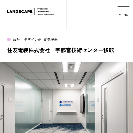
MENU
設計・デザイン
電気機器
#
住友電装株式会社 宇都宮技術センター移転