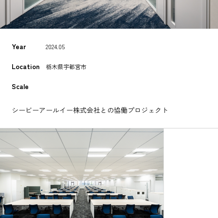
Year
2024.05
Location
栃木県宇都宮市
Scale
シービーアールイー株式会社との協働プロジェクト