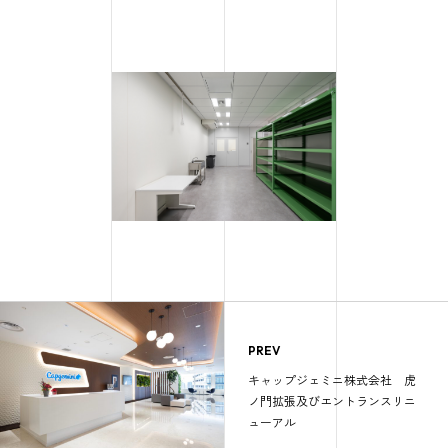
PREV
キャップジェミニ株式会社 虎
ノ門拡張及びエントランスリニ
ューアル