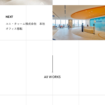
NEXT
ユニ・チャーム株式会社 本社
オフィス移転
All WORKS