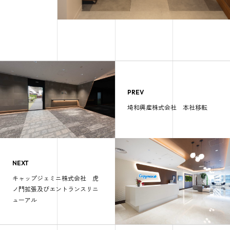
PREV
埼和興産株式会社 本社移転
NEXT
キャップジェミニ株式会社 虎
ノ門拡張及びエントランスリニ
ューアル