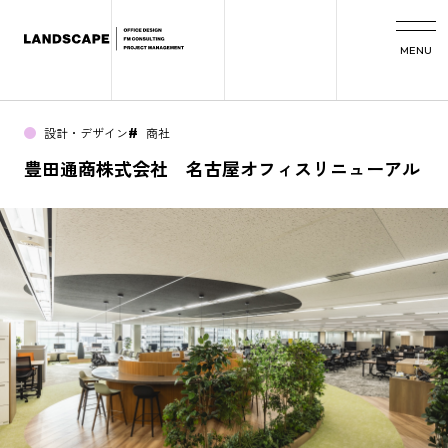
MENU
設計・デザイン
商社
#
豊田通商株式会社 名古屋オフィスリニューアル