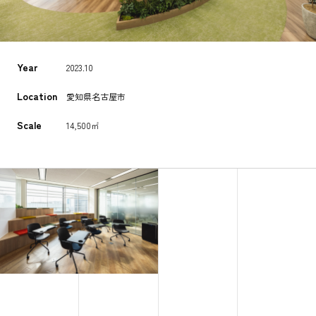
Year
2023.10
Location
愛知県名古屋市
Scale
14,500㎡