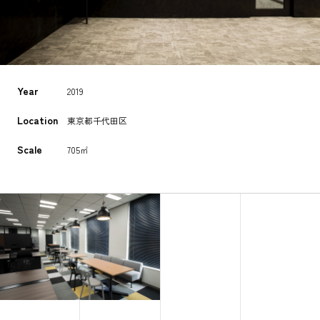
Year
2019
Location
東京都千代田区
Scale
705㎡