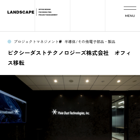
MENU
プロジェクトマネジメント
半導体/その他電子部品・製品
#
ピクシーダストテクノロジーズ株式会社 オフィ
ス移転