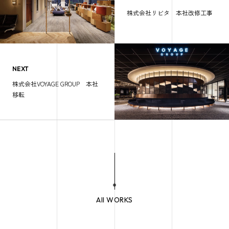
株式会社リビタ 本社改修工事
NEXT
株式会社VOYAGE GROUP 本社
移転
All WORKS