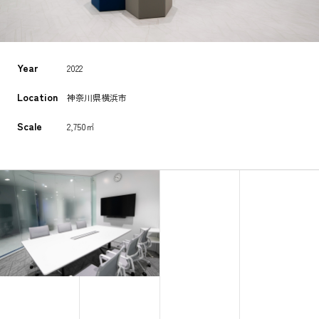
Year
2022
Location
神奈川県横浜市
Scale
2,750㎡