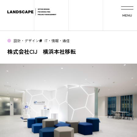
MENU
設計・デザイン
IT・情報・通信
#
株式会社CIJ 横浜本社移転