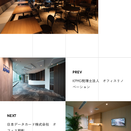
PREV
KPMG税理士法人 オフィスリノ
ベーション
NEXT
日本データカード株式会社 オ
フィス移転